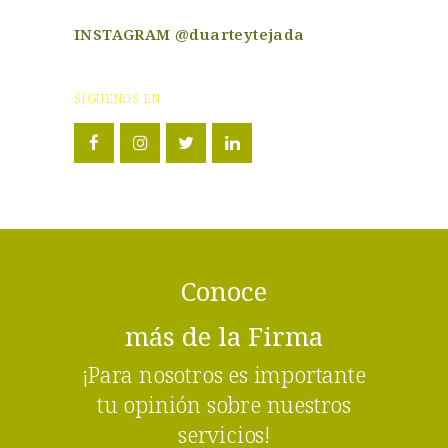
INSTAGRAM @duarteytejada
SÍGUENOS EN
Conoce
más de la Firma
¡Para nosotros es importante
tu opinión sobre nuestros
servicios!