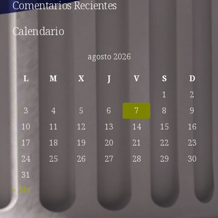
Comentarios Recientes
Calendario
agosto 2026
L
M
X
J
V
S
D
1
2
3
4
5
6
7
8
9
10
11
12
13
14
15
16
17
18
19
20
21
22
23
24
25
26
27
28
29
30
31
« Abr