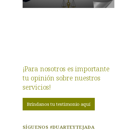
¡Para nosotros es importante
tu opinión sobre nuestros
servicios!
Bríndanos tu testimonio aquí
SÍGUENOS #DUARTEYTEJADA