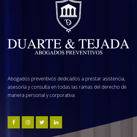
Abogados preventivos dedicados a prestar asistencia,
asesoría y consulta en todas las ramas del derecho de
manera personal y corporativa.