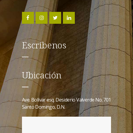
Escríbenos
Ubicación
Ave. Bolívar esq. Desiderio Valverde No. 701
Santo Domingo, D.N.