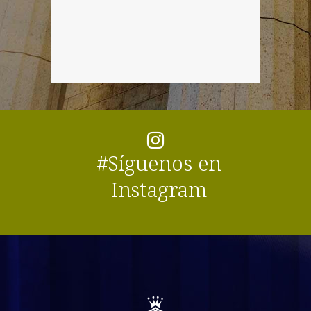
#Síguenos en
Instagram