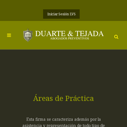
Iniciar Sesión LVS
Áreas de Práctica
Esta firma se caracteriza además por la
asistencia y representación de todo tipo de