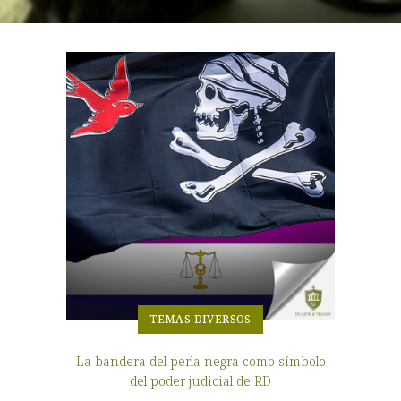
TEMAS DIVERSOS
La bandera del perla negra como símbolo
del poder judicial de RD