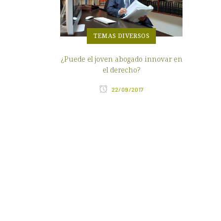
TEMAS DIVERSOS
¿Puede el joven abogado innovar en
el derecho?
22/09/2017