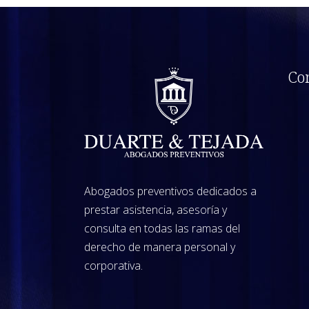
Com
Abogados preventivos dedicados a
prestar asistencia, asesoría y
consulta en todas las ramas del
derecho de manera personal y
corporativa.