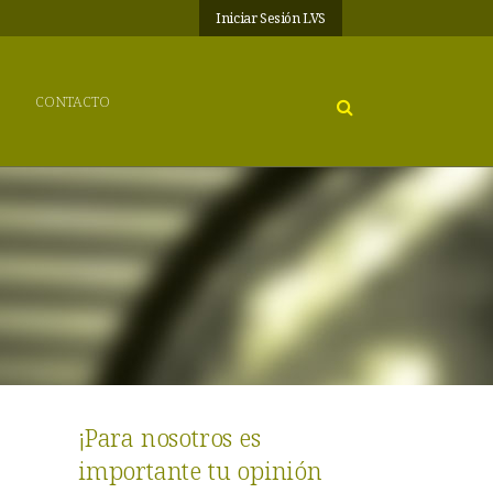
Iniciar Sesión LVS
CONTACTO
¡Para nosotros es
importante tu opinión